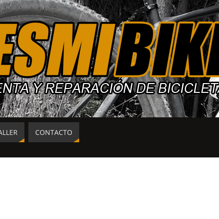
ALLER
CONTACTO