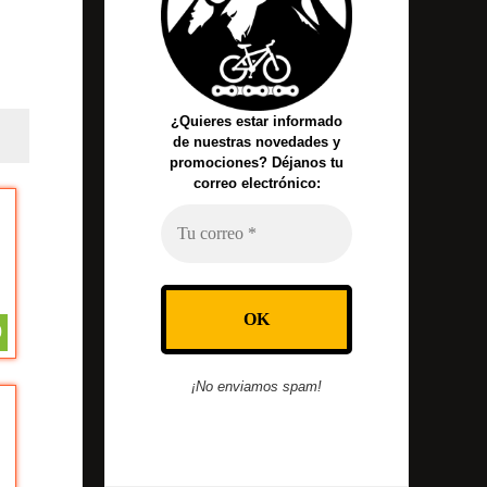
¿Quieres estar informado
de nuestras novedades y
promociones? Déjanos tu
correo electrónico:
0
¡No enviamos spam!