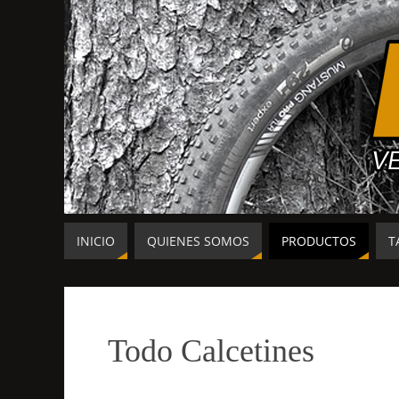
INICIO
QUIENES SOMOS
PRODUCTOS
T
Todo Calcetines