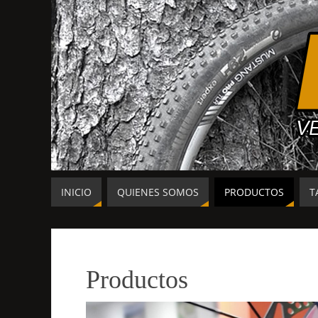
INICIO
QUIENES SOMOS
PRODUCTOS
T
Productos