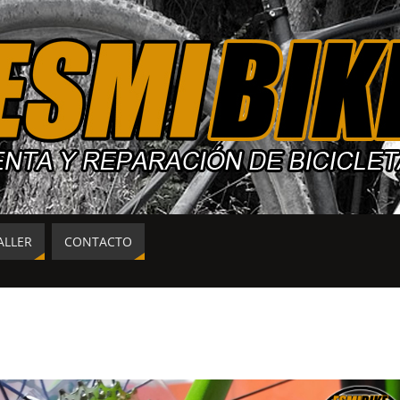
ALLER
CONTACTO