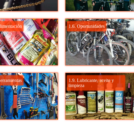
Alimentación
1.6. Oportunidades
Herramientas
1.9. Lubricante, aceite y
limpieza