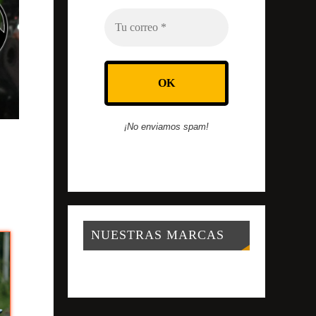
¡No enviamos spam!
NUESTRAS MARCAS