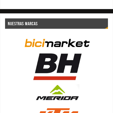
NUESTRAS MARCAS