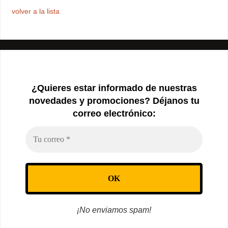
volver a la lista
¿Quieres estar informado de nuestras
novedades y promociones? Déjanos tu
correo electrónico:
¡No enviamos spam!