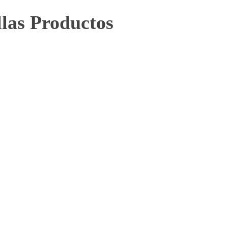
llas Productos