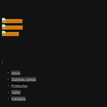
Ir
Inicio
al
Quienes somos
contenido
Productos
Taller
Contacto