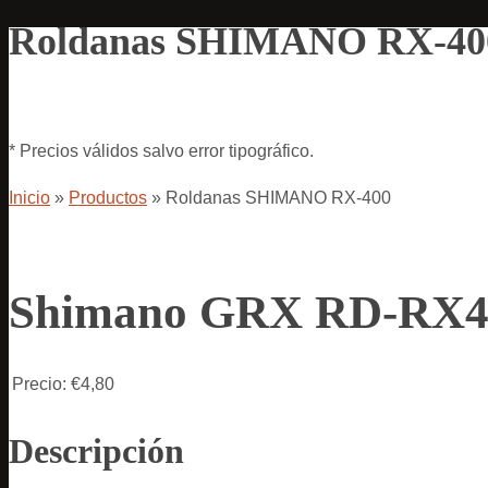
Roldanas SHIMANO RX-40
* Precios válidos salvo error tipográfico.
Inicio
»
Productos
»
Roldanas SHIMANO RX-400
Shimano GRX RD-RX4
Precio:
€4,80
Descripción