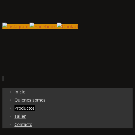
Ir
Inicio
al
Quienes somos
contenido
Productos
Taller
Contacto