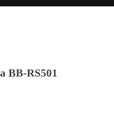
ra BB-RS501