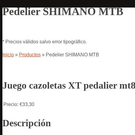
Pedelier SHIMANO MTB
* Precios válidos salvo error tipográfico.
Inicio
»
Productos
»
Pedelier SHIMANO MTB
Juego cazoletas XT pedalier m
Precio:
€33,30
Descripción