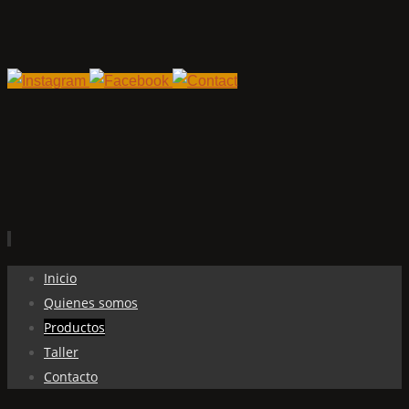
Ir
Inicio
al
Quienes somos
contenido
Productos
Taller
Contacto