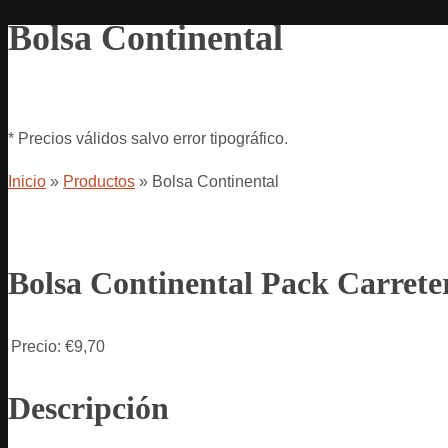
Bolsa Continental
* Precios válidos salvo error tipográfico.
Inicio
»
Productos
»
Bolsa Continental
Bolsa Continental Pack Carrete
Precio:
€9,70
Descripción