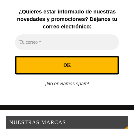
¿Quieres estar informado de nuestras
novedades y promociones? Déjanos tu
correo electrónico:
¡No enviamos spam!
NUESTRAS MARCAS