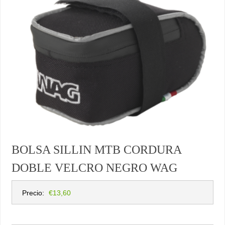
BOLSA SILLIN MTB CORDURA
DOBLE VELCRO NEGRO WAG
Precio:
€13,60