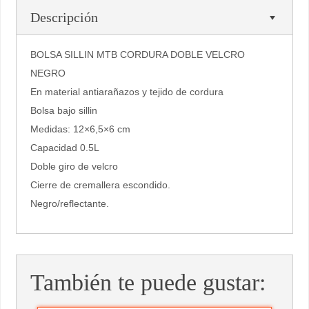
Descripción
BOLSA SILLIN MTB CORDURA DOBLE VELCRO
NEGRO
En material antiarañazos y tejido de cordura
Bolsa bajo sillin
Medidas: 12×6,5×6 cm
Capacidad 0.5L
Doble giro de velcro
Cierre de cremallera escondido.
Negro/reflectante.
También te puede gustar: