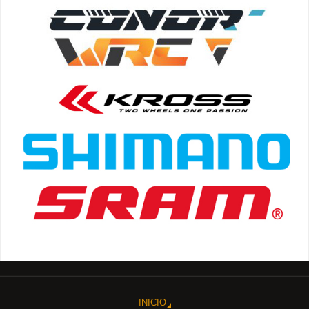
INICIO