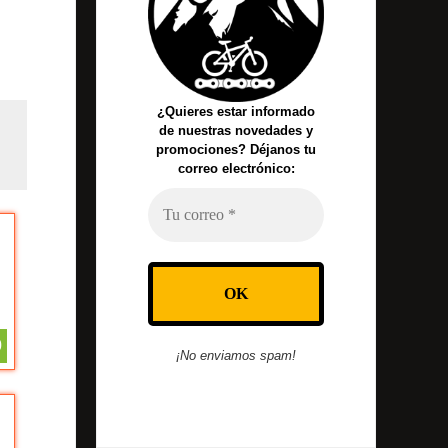
¿Quieres estar informado
de nuestras novedades y
promociones? Déjanos tu
correo electrónico:
0
¡No enviamos spam!