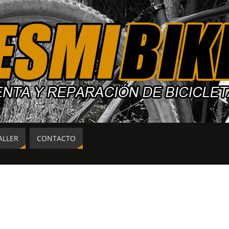
ALLER
CONTACTO