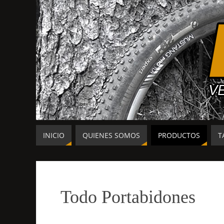
INICIO
QUIENES SOMOS
PRODUCTOS
T
Todo Portabidones