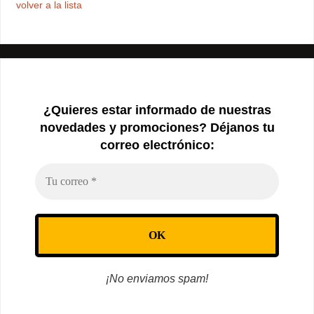
volver a la lista
¿Quieres estar informado de nuestras
novedades y promociones? Déjanos tu
correo electrónico:
¡No enviamos spam!