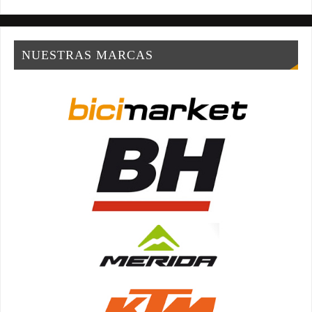
NUESTRAS MARCAS