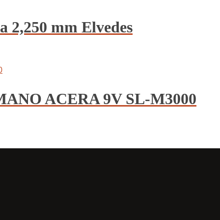
ta 2,250 mm Elvedes
HIMANO ACERA 9V SL-M3000