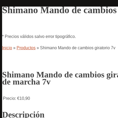
Shimano Mando de cambios g
* Precios válidos salvo error tipográfico.
Inicio
»
Productos
»
Shimano Mando de cambios giratorio 7v
Shimano Mando de cambios gira
de marcha 7v
Precio:
€10,90
Descripción