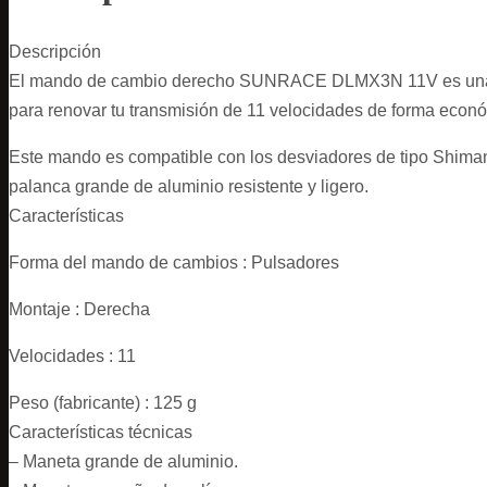
Descripción
El mando de cambio derecho SUNRACE DLMX3N 11V es una mane
para renovar tu transmisión de 11 velocidades de forma econ
Este mando es compatible con los desviadores de tipo Shiman
palanca grande de aluminio resistente y ligero.
Características
Forma del mando de cambios : Pulsadores
Montaje : Derecha
Velocidades : 11
Peso (fabricante) : 125 g
Características técnicas
– Maneta grande de aluminio.