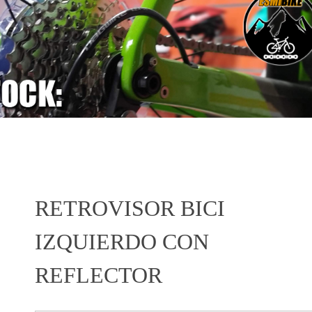
RETROVISOR BICI
IZQUIERDO CON
REFLECTOR