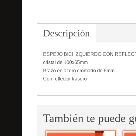
Descripción
ESPEJO BICI IZQUIERDO CON REFLE
cristal de 100x65mm
Brazo en acero cromado de 8mm
Con reflector trasero
También te puede g