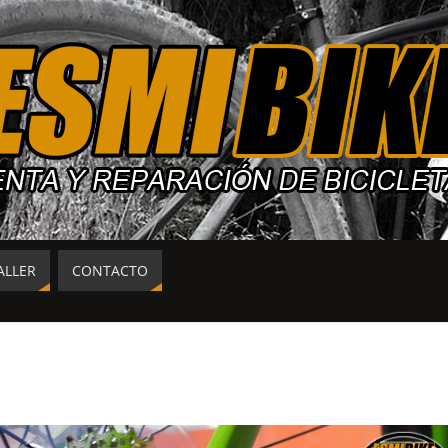
ALLER
CONTACTO