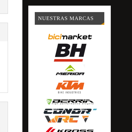
NUESTRAS MARCAS