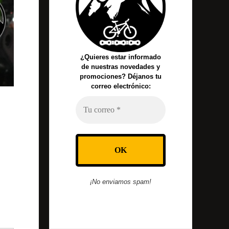
¿Quieres estar informado
de nuestras novedades y
promociones? Déjanos tu
correo electrónico:
¡No enviamos spam!