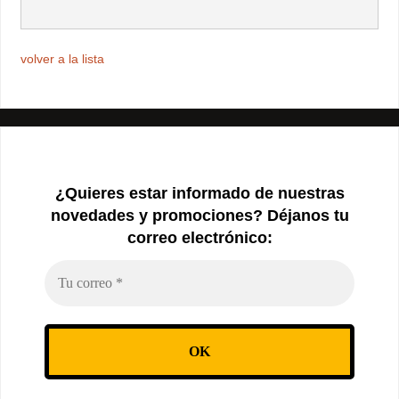
volver a la lista
¿Quieres estar informado de nuestras
novedades y promociones? Déjanos tu
correo electrónico: