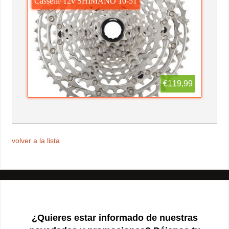
Cassette 12v SHIMANO 10-51
€119,99
volver a la lista
¿Quieres estar informado de nuestras