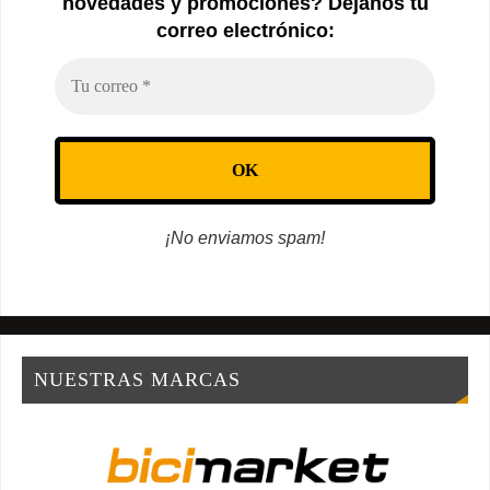
novedades y promociones? Déjanos tu
correo electrónico:
¡No enviamos spam!
NUESTRAS MARCAS