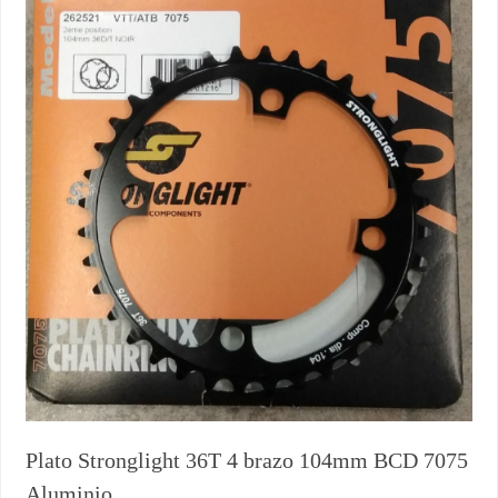
Plato Stronglight 36T 4 brazo 104mm BCD 7075
Aluminio