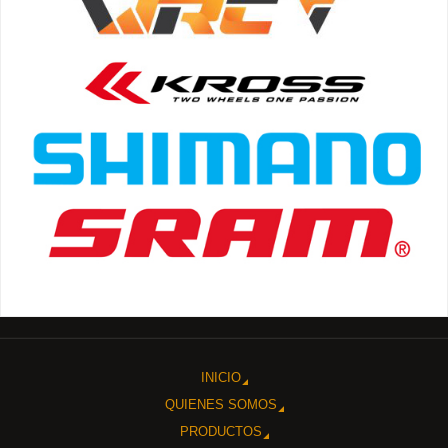
INICIO
QUIENES SOMOS
PRODUCTOS