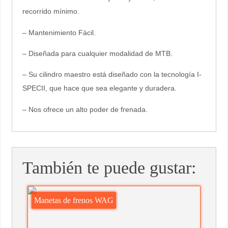
recorrido mínimo.
– Mantenimiento Fácil.
– Diseñada para cualquier modalidad de MTB.
– Su cilindro maestro está diseñado con la tecnología I-
SPECII, que hace que sea elegante y duradera.
– Nos ofrece un alto poder de frenada.
También te puede gustar:
Manetas de frenos WAG