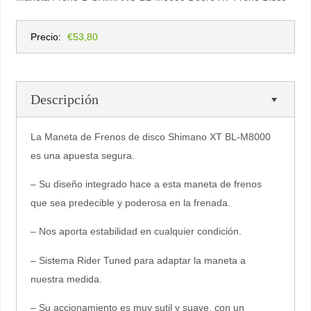
Precio:
€53,80
Descripción
La Maneta de Frenos de disco Shimano XT BL-M8000
es una apuesta segura.
– Su diseño integrado hace a esta maneta de frenos
que sea predecible y poderosa en la frenada.
– Nos aporta estabilidad en cualquier condición.
– Sistema Rider Tuned para adaptar la maneta a
nuestra medida.
– Su accionamiento es muy sutil y suave, con un