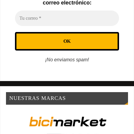
correo electrónico:
¡No enviamos spam!
NUESTRAS MARCAS