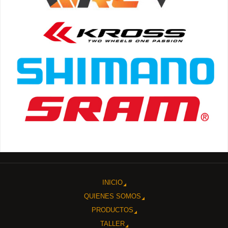
INICIO
QUIENES SOMOS
PRODUCTOS
TALLER