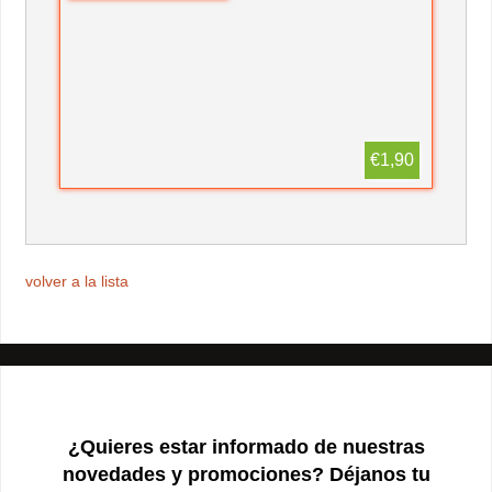
€1,90
volver a la lista
¿Quieres estar informado de nuestras
novedades y promociones? Déjanos tu