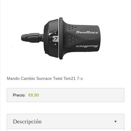
Mando Cambio Sunrace Twist Tsm21 7-v.
Precio:
€8,90
Descripción