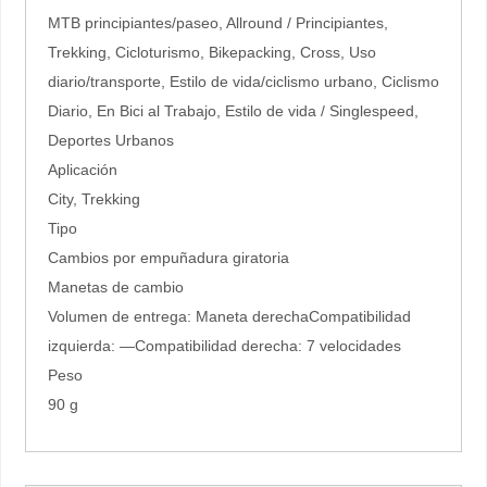
MTB principiantes/paseo, Allround / Principiantes,
Trekking, Cicloturismo, Bikepacking, Cross, Uso
diario/transporte, Estilo de vida/ciclismo urbano, Ciclismo
Diario, En Bici al Trabajo, Estilo de vida / Singlespeed,
Deportes Urbanos
Aplicación
City, Trekking
Tipo
Cambios por empuñadura giratoria
Manetas de cambio
Volumen de entrega: Maneta derechaCompatibilidad
izquierda: —Compatibilidad derecha: 7 velocidades
Peso
90 g