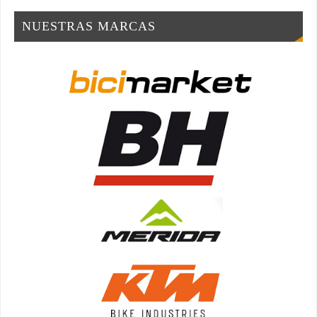
NUESTRAS MARCAS