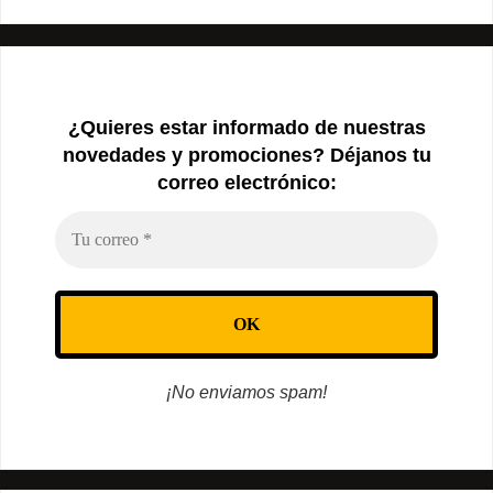
¿Quieres estar informado de nuestras
novedades y promociones? Déjanos tu
correo electrónico:
¡No enviamos spam!