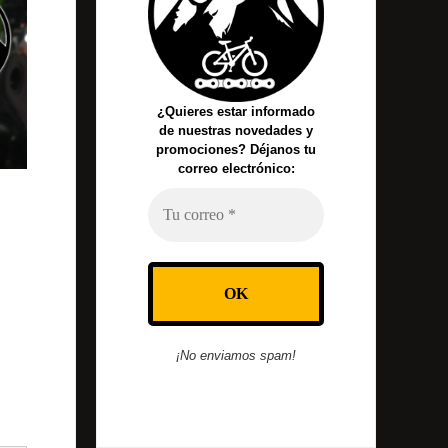
¿Quieres estar informado
de nuestras novedades y
promociones? Déjanos tu
correo electrónico:
¡No enviamos spam!