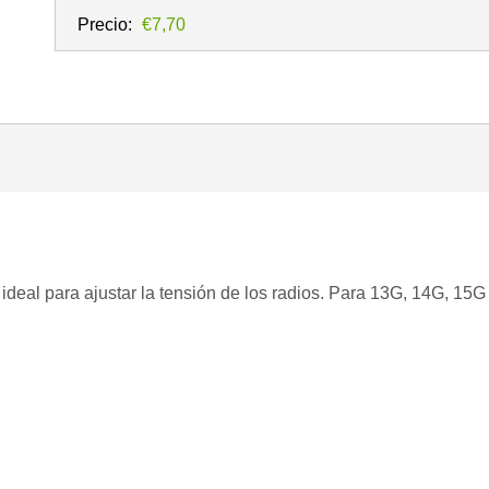
Precio:
€7,70
ideal para ajustar la tensión de los radios. Para 13G, 14G, 15G