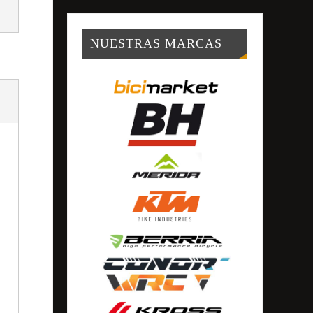
NUESTRAS MARCAS