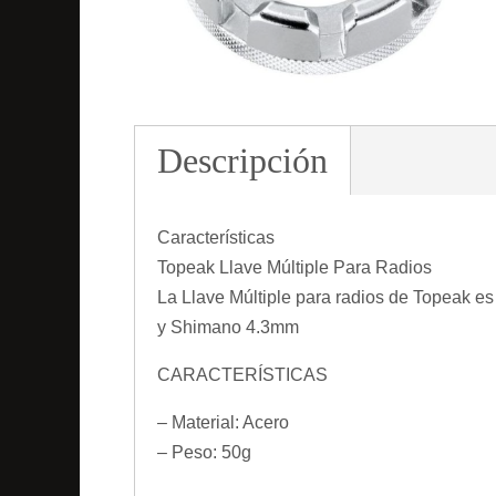
Descripción
Características
Topeak Llave Múltiple Para Radios
La Llave Múltiple para radios de Topeak es 
y Shimano 4.3mm
CARACTERÍSTICAS
– Material: Acero
– Peso: 50g