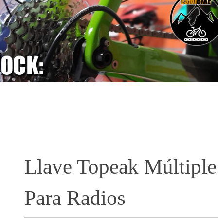
Llave Topeak Múltiple
Para Radios