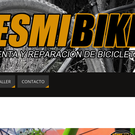
ALLER
CONTACTO