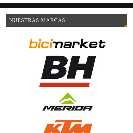
NUESTRAS MARCAS