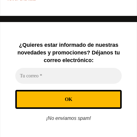
¿Quieres estar informado de nuestras
novedades y promociones? Déjanos tu
correo electrónico:
¡No enviamos spam!