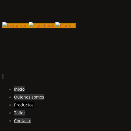
Ir
Inicio
al
Quienes somos
contenido
Productos
Taller
Contacto