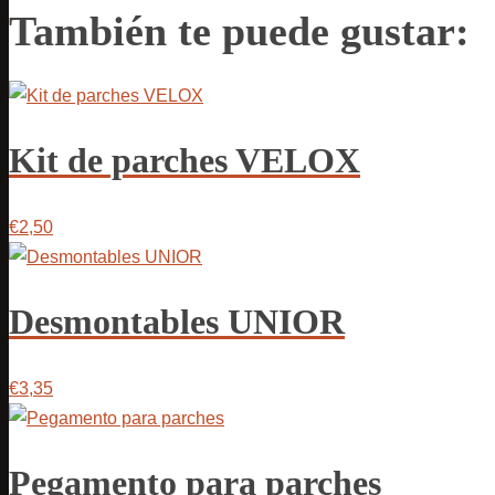
También te puede gustar:
Kit de parches VELOX
€2,50
Desmontables UNIOR
€3,35
Pegamento para parches