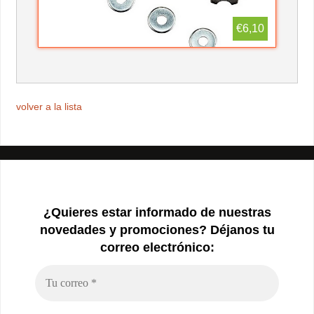
€6,10
volver a la lista
¿Quieres estar informado de nuestras
novedades y promociones? Déjanos tu
correo electrónico: