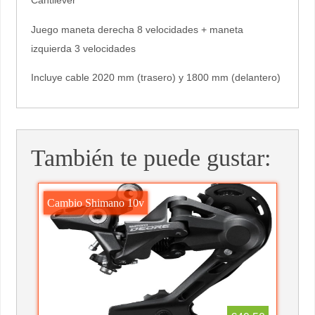
Cantilever
Juego maneta derecha 8 velocidades + maneta
izquierda 3 velocidades
Incluye cable 2020 mm (trasero) y 1800 mm (delantero)
También te puede gustar:
Cambio Shimano 10v