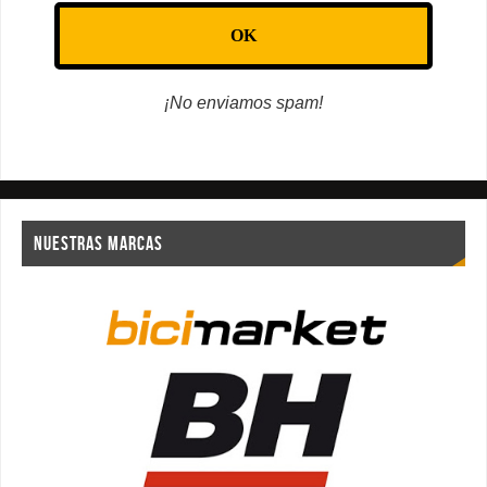
¡No enviamos spam!
NUESTRAS MARCAS