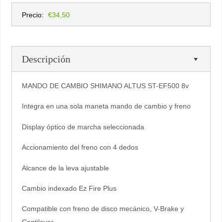
Precio:
€34,50
Descripción
MANDO DE CAMBIO SHIMANO ALTUS ST-EF500 8v
Integra en una sola maneta mando de cambio y freno
Display óptico de marcha seleccionada
Accionamiento del freno con 4 dedos
Alcance de la leva ajustable
Cambio indexado Ez Fire Plus
Compatible con freno de disco mecánico, V-Brake y