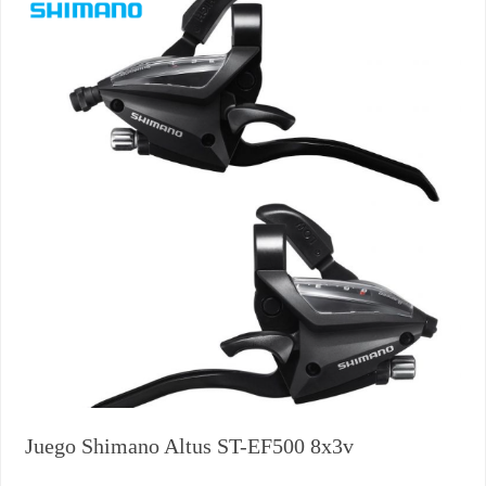
Juego Shimano Altus ST-EF500 8x3v