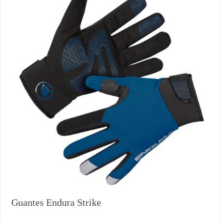
Guantes Endura Strike