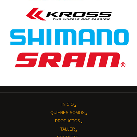
INICIO
QUIENES SOMOS
PRODUCTOS
TALLER