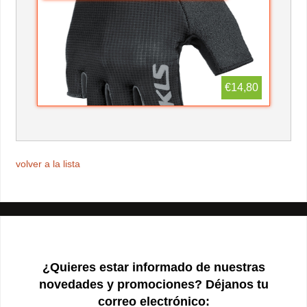
€14,80
volver a la lista
¿Quieres estar informado de nuestras
novedades y promociones? Déjanos tu
correo electrónico: