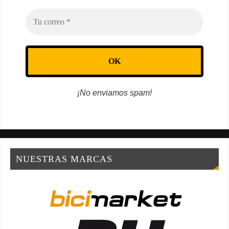
¡No enviamos spam!
NUESTRAS MARCAS