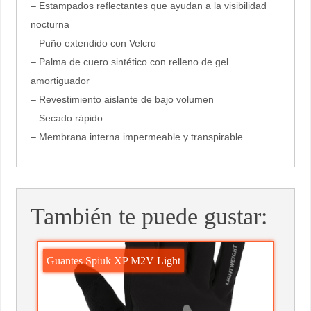
– Estampados reflectantes que ayudan a la visibilidad
nocturna
– Puño extendido con Velcro
– Palma de cuero sintético con relleno de gel
amortiguador
– Revestimiento aislante de bajo volumen
– Secado rápido
– Membrana interna impermeable y transpirable
También te puede gustar:
Guantes Spiuk XP M2V Light