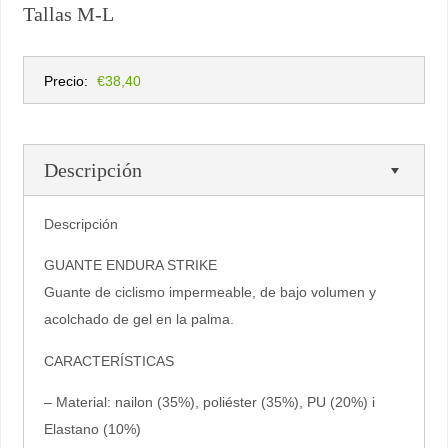
Tallas M-L
Precio:
€38,40
Descripción
Descripción
GUANTE ENDURA STRIKE
Guante de ciclismo impermeable, de bajo volumen y
acolchado de gel en la palma.
CARACTERÍSTICAS
– Material: nailon (35%), poliéster (35%), PU (20%) i
Elastano (10%)