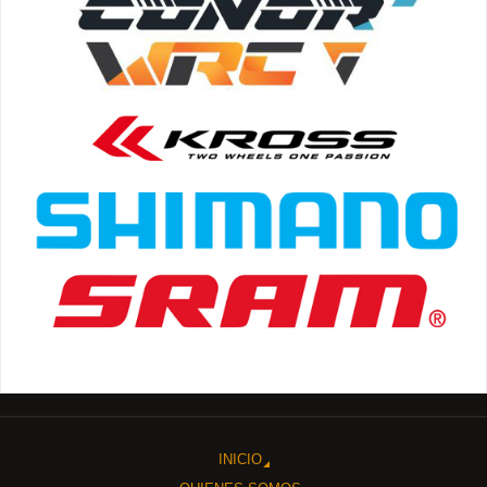
INICIO