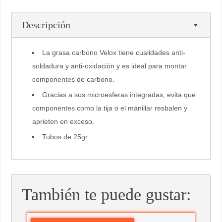
Descripción
La grasa carbono Velox tiene cualidades anti-
soldadura y anti-oxidación y es ideal para montar
componentes de carbono.
Gracias a sus microesferas integradas, evita que
componentes como la tija o el manillar resbalen y
aprieten en exceso.
Tubos de 25gr.
También te puede gustar: