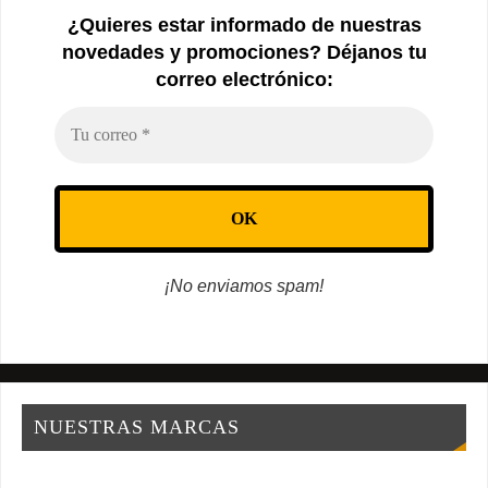
¿Quieres estar informado de nuestras
novedades y promociones? Déjanos tu
correo electrónico:
¡No enviamos spam!
NUESTRAS MARCAS