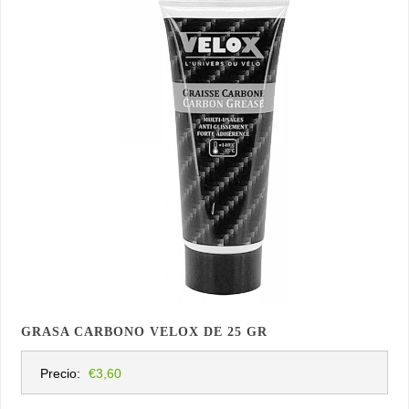
GRASA CARBONO VELOX DE 25 GR
Precio:
€3,60