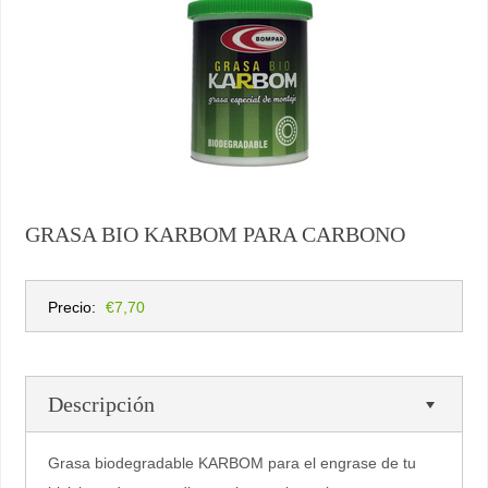
GRASA BIO KARBOM PARA CARBONO
Precio:
€7,70
Descripción
Grasa biodegradable KARBOM para el engrase de tu