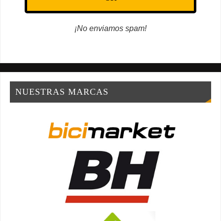
¡No enviamos spam!
NUESTRAS MARCAS