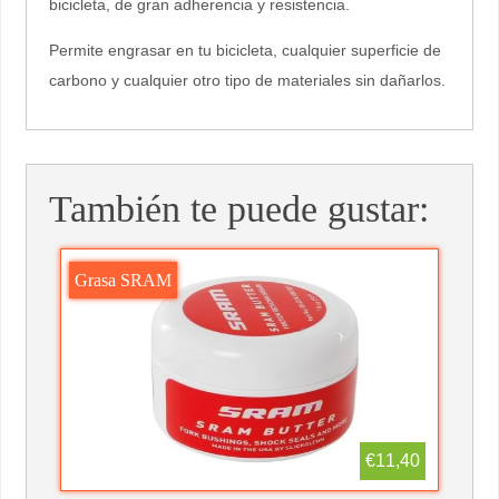
bicicleta, de gran adherencia y resistencia.
Permite engrasar en tu bicicleta, cualquier superficie de
carbono y cualquier otro tipo de materiales sin dañarlos.
También te puede gustar:
Grasa SRAM
€11,40