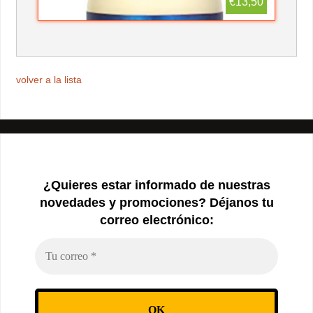
€13,50
volver a la lista
¿Quieres estar informado de nuestras
novedades y promociones? Déjanos tu
correo electrónico: