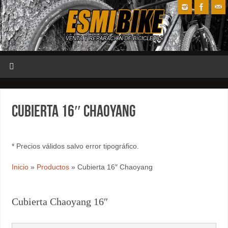
Cubierta 16″ Chaoyang
* Precios válidos salvo error tipográfico.
Inicio
»
Productos
»
Cubierta 16″ Chaoyang
Cubierta Chaoyang 16″