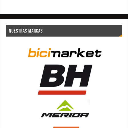
NUESTRAS MARCAS