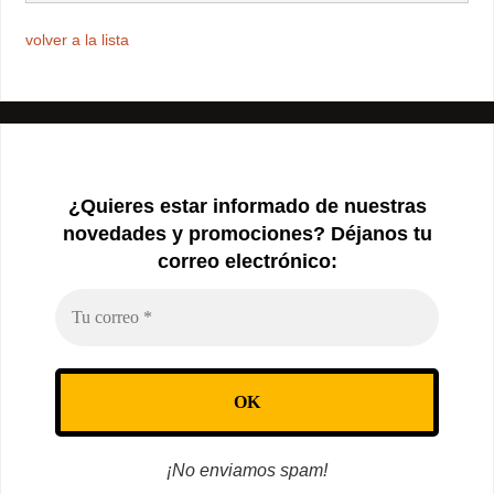
volver a la lista
¿Quieres estar informado de nuestras
novedades y promociones? Déjanos tu
correo electrónico:
¡No enviamos spam!