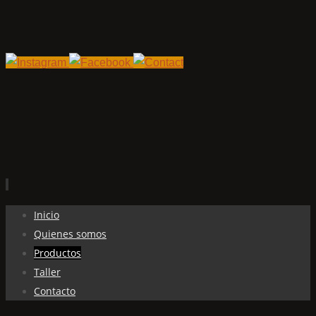
Ir
Inicio
al
Quienes somos
contenido
Productos
Taller
Contacto