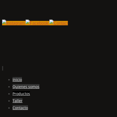
Ir
Inicio
al
Quienes somos
contenido
Productos
Taller
Contacto