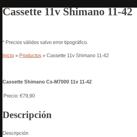
Cassette 11v Shimano 11-42
* Precios válidos salvo error tipográfico.
Inicio
»
Productos
»
Cassette 11v Shimano 11-42
Cassette Shimano Cs-M7000 11v 11-42
Precio:
€79,90
Descripción
Descripción