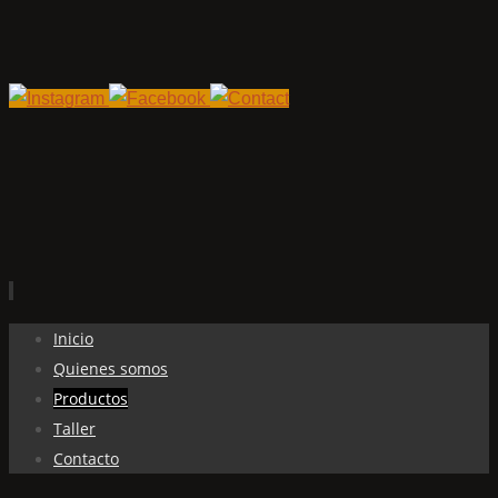
Ir
Inicio
al
Quienes somos
contenido
Productos
Taller
Contacto