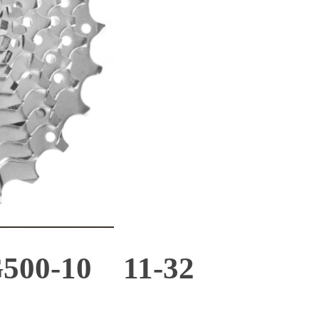
G500-10 11-32