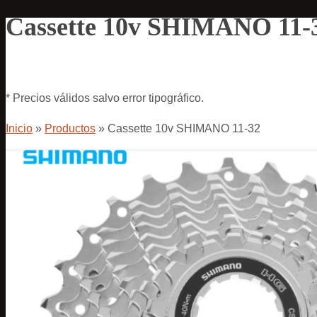
Cassette 10v SHIMANO 11-
* Precios válidos salvo error tipográfico.
Inicio
»
Productos
»
Cassette 10v SHIMANO 11-32