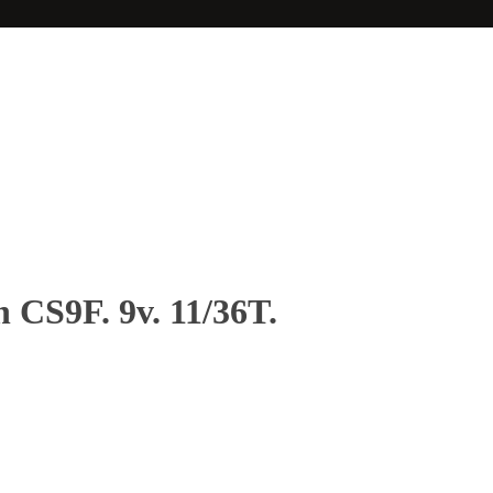
 CS9F. 9v. 11/36T.