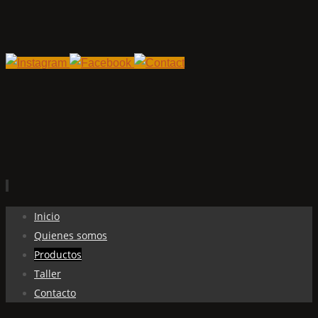
Ir
Inicio
al
Quienes somos
contenido
Productos
Taller
Contacto