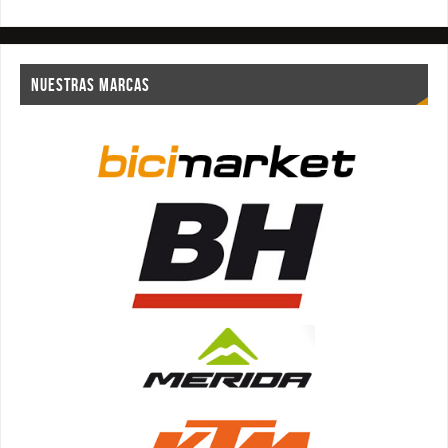
NUESTRAS MARCAS