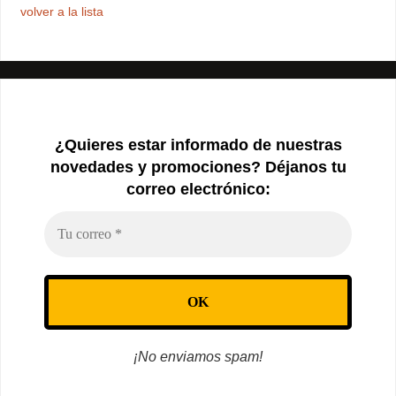
volver a la lista
¿Quieres estar informado de nuestras
novedades y promociones? Déjanos tu
correo electrónico:
¡No enviamos spam!