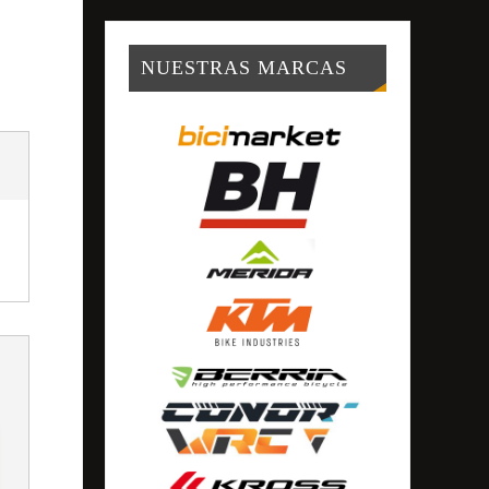
NUESTRAS MARCAS