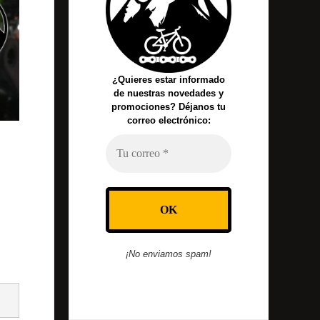
¿Quieres estar informado
de nuestras novedades y
promociones? Déjanos tu
correo electrónico:
¡No enviamos spam!