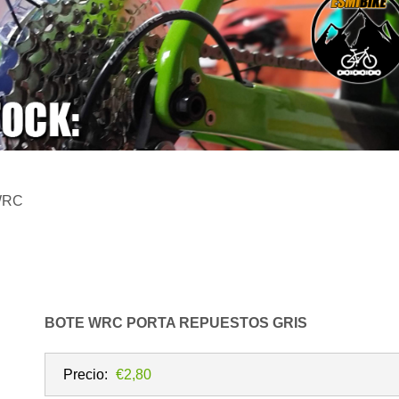
 WRC
BOTE WRC PORTA REPUESTOS GRIS
Precio:
€2,80