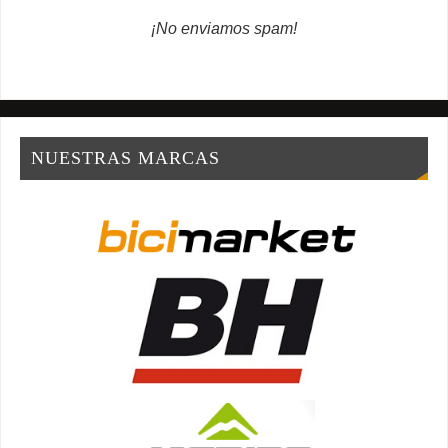
¡No enviamos spam!
NUESTRAS MARCAS