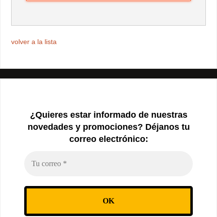
volver a la lista
¿Quieres estar informado de nuestras
novedades y promociones? Déjanos tu
correo electrónico: