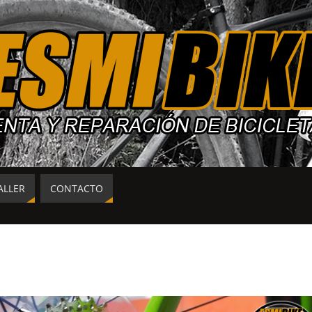
ALLER
CONTACTO