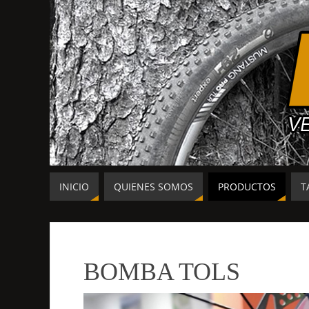
INICIO
QUIENES SOMOS
PRODUCTOS
T
BOMBA TOLS