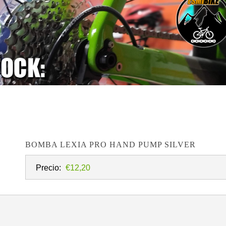
BOMBA LEXIA PRO HAND PUMP SILVER
Precio:
€12,20