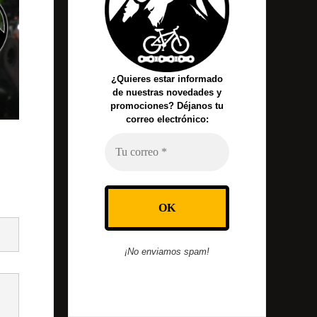
¿Quieres estar informado
de nuestras novedades y
promociones? Déjanos tu
correo electrónico:
¡No enviamos spam!