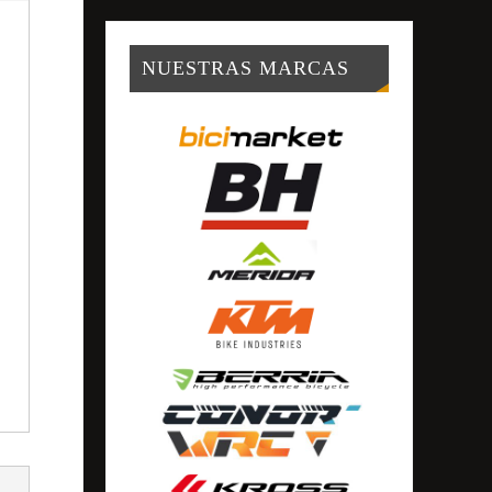
NUESTRAS MARCAS