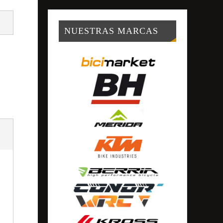
NUESTRAS MARCAS