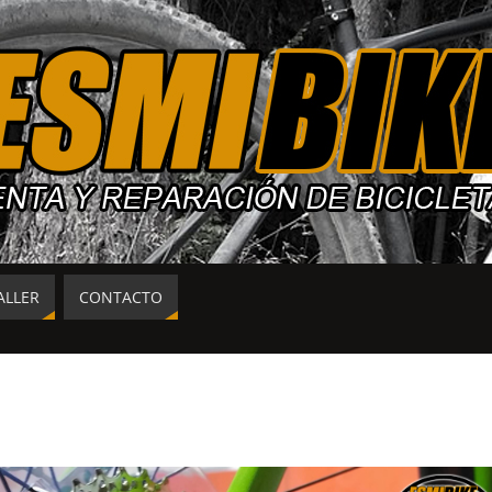
ALLER
CONTACTO