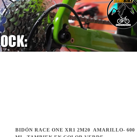
BIDÓN RACE ONE XR1 2M20 AMARILLO- 600