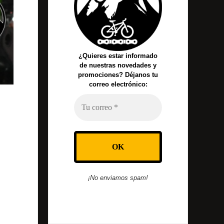
¿Quieres estar informado
de nuestras novedades y
promociones? Déjanos tu
correo electrónico:
¡No enviamos spam!