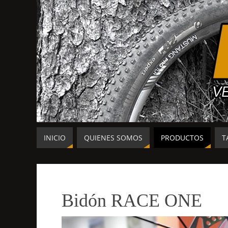
INICIO
QUIENES SOMOS
PRODUCTOS
T
Bidón RACE ONE