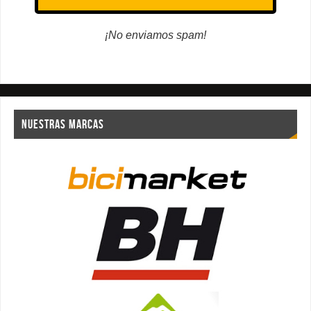
¡No enviamos spam!
NUESTRAS MARCAS