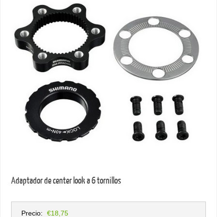
Adaptador de center look a 6 tornillos
Precio:
€18,75