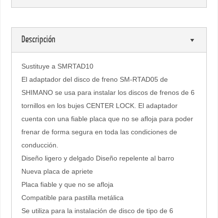
Descripción
Sustituye a SMRTAD10
El adaptador del disco de freno SM-RTAD05 de
SHIMANO se usa para instalar los discos de frenos de 6
tornillos en los bujes CENTER LOCK. El adaptador
cuenta con una fiable placa que no se afloja para poder
frenar de forma segura en toda las condiciones de
conducción.
Diseño ligero y delgado Diseño repelente al barro
Nueva placa de apriete
Placa fiable y que no se afloja
Compatible para pastilla metálica
Se utiliza para la instalación de disco de tipo de 6