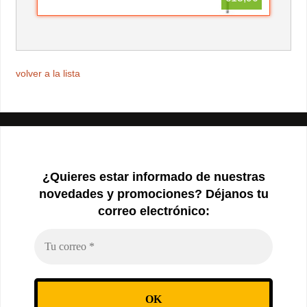
volver a la lista
¿Quieres estar informado de nuestras
novedades y promociones? Déjanos tu
correo electrónico: