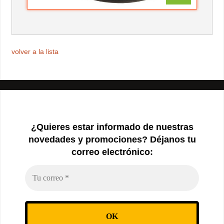
volver a la lista
¿Quieres estar informado de nuestras
novedades y promociones? Déjanos tu
correo electrónico: