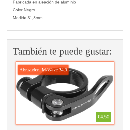
Fabricada en aleación de aluminio
Color Negro
Medida 31,8mm
También te puede gustar:
Abrazadera M-Wave 34,9
€4,50