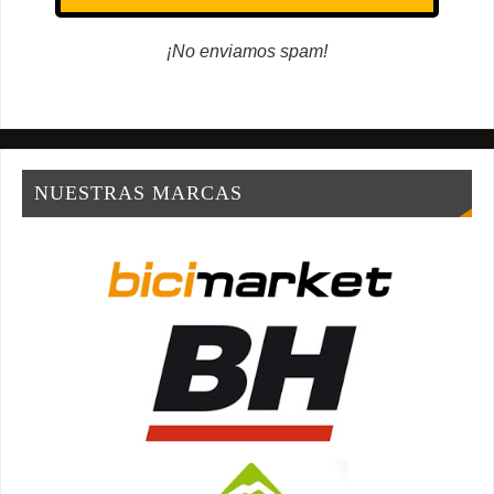
¡No enviamos spam!
NUESTRAS MARCAS