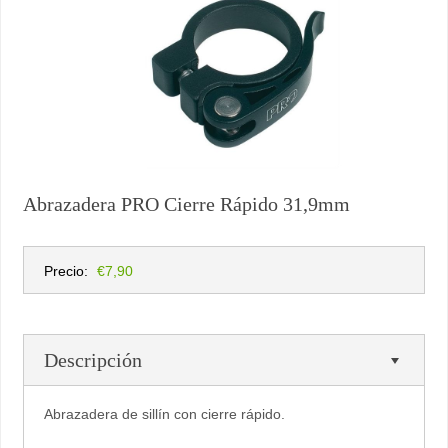
Abrazadera PRO Cierre Rápido 31,9mm
Precio:
€7,90
Descripción
Abrazadera de sillín con cierre rápido.