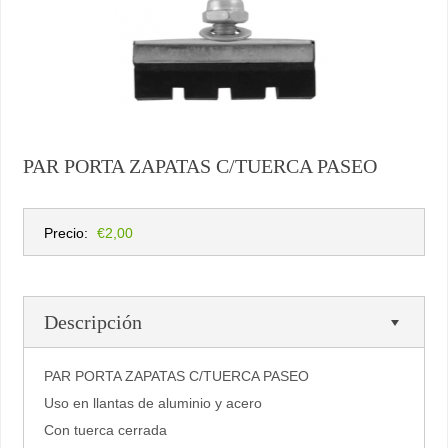
PAR PORTA ZAPATAS C/TUERCA PASEO
Precio:
€2,00
Descripción
PAR PORTA ZAPATAS C/TUERCA PASEO
Uso en llantas de aluminio y acero
Con tuerca cerrada