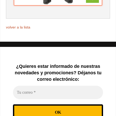
volver a la lista
¿Quieres estar informado de nuestras
novedades y promociones? Déjanos tu
correo electrónico: