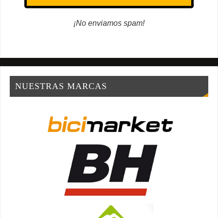
¡No enviamos spam!
NUESTRAS MARCAS