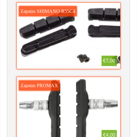
Zapatas SHIMANO R55C4
€7,00
Zapatas PROMAX
€4,00