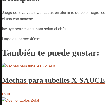
Juego de 2 válvulas fabricadas en aluminio de color negro, 
el uso con mousse.
Incluye herramienta para soltar el obús
Largo del perno: 40mm
También te puede gustar:
Mechas para tubelles X-SAUCE
€5,00