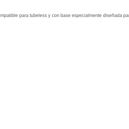
compatible para tubeless y con base especialmente diseñada pa