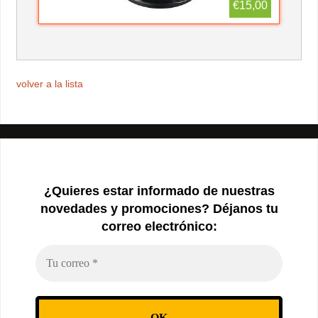
€15,00
volver a la lista
¿Quieres estar informado de nuestras
novedades y promociones? Déjanos tu
correo electrónico: