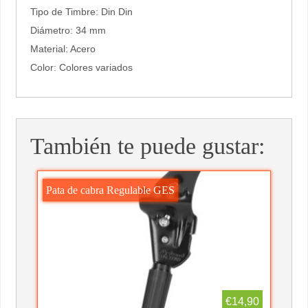
Tipo de Timbre: Din Din
Diámetro: 34 mm
Material: Acero
Color: Colores variados
También te puede gustar:
Pata de cabra Regulable GES
€14,90