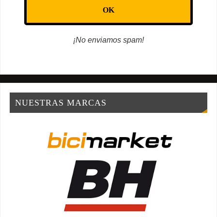
¡No enviamos spam!
NUESTRAS MARCAS