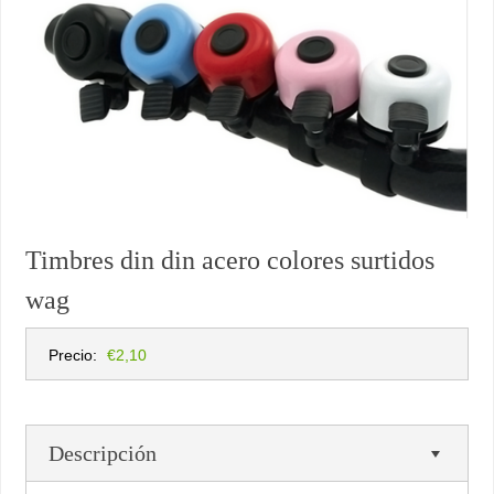
Timbres din din acero colores surtidos
wag
Precio:
€2,10
Descripción