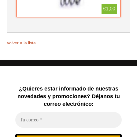
€1,00
volver a la lista
¿Quieres estar informado de nuestras
novedades y promociones? Déjanos tu
correo electrónico: