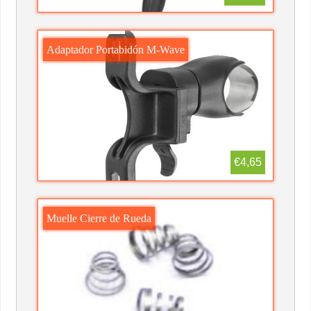
Adaptador Portabidón M-Wave
€4,65
Muelle Cierre de Rueda