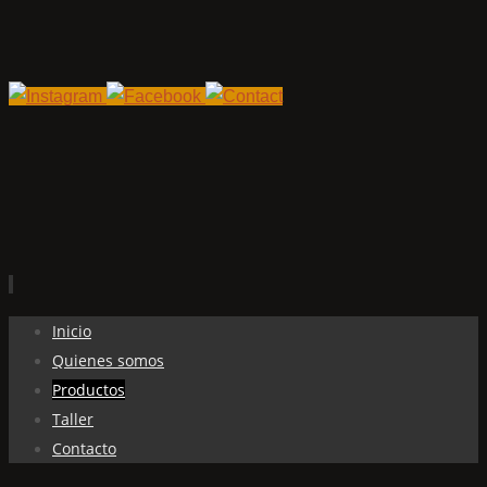
Ir
Inicio
al
Quienes somos
contenido
Productos
Taller
Contacto