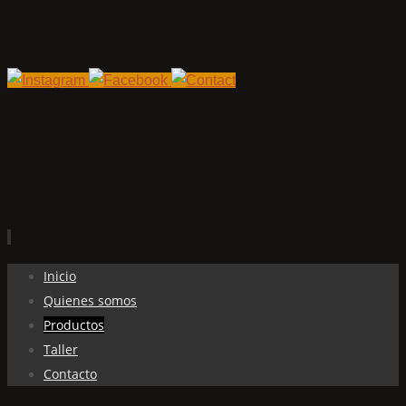
Ir
Inicio
al
Quienes somos
contenido
Productos
Taller
Contacto