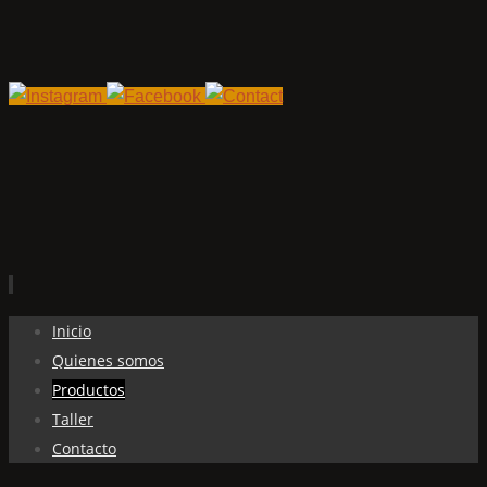
Ir
Inicio
al
Quienes somos
contenido
Productos
Taller
Contacto