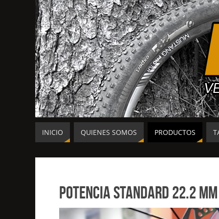
INICIO
QUIENES SOMOS
PRODUCTOS
T
Potencia Standard 22.2 mm