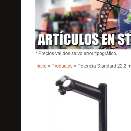
* Precios válidos salvo error tipográfico.
Inicio
»
Productos
»
Potencia Standard 22.2 