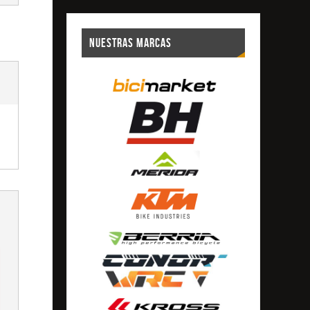
NUESTRAS MARCAS