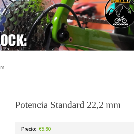
mm
Potencia Standard 22,2 mm
Precio:
€5,60