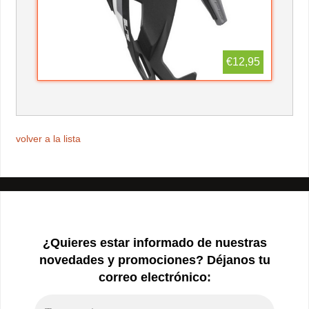
€12,95
volver a la lista
¿Quieres estar informado de nuestras
novedades y promociones? Déjanos tu
correo electrónico: