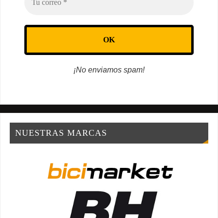
¡No enviamos spam!
NUESTRAS MARCAS