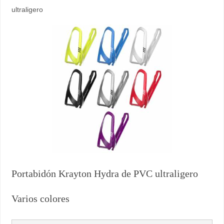
ultraligero
Portabidón Krayton Hydra de PVC ultraligero
Varios colores